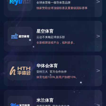
>
当前位置：
米兰网页版登录入口-米兰milan中国
米兰网页版登
国务院国资委召
发布时
近日，国务院国资委召开中央企业和地方国资委产
工作，研究部署下阶段重点任务。国务院国资委党