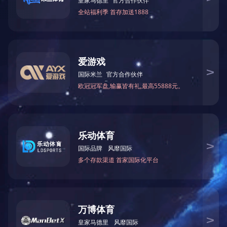
会议指出，2025年国有产权管理工作取得明显
监管，促进各类要素资源市场化高效配置，不断提