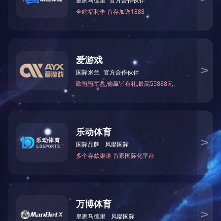
文晨代表双方签署协议。双方有关领导出席签约仪