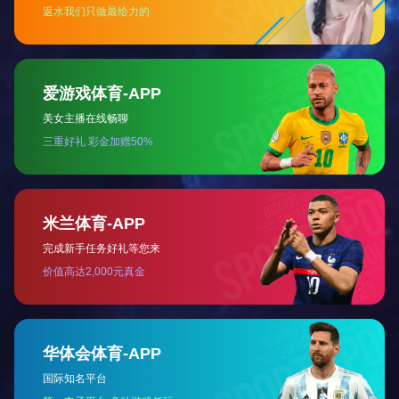
空天产业加快迈向“万亿级”
2026年的春天，对中国航空航天产业而言，是