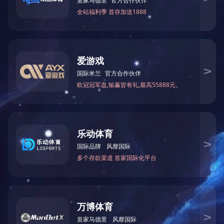
新华社北京4月28日电 中共中央政治局4月28
会议认为，今年以来，以习近平同志为核心的党
策，我国经济起步有力，主要指标好于预期，彰显
要增强信心，以更大力度和更实举措抓好经济工作
会议指出，要坚持稳中求进工作总基调，完整准
全，坚定不移深化改革开放，推动科技自立自强、
优化供给，做优增量、盘活存量，着力稳就业、稳
环，努力实现“十五五”良好开局。
会议强调，要用好用足宏观政策。持续优化财政支
人民币汇率在合理均衡水平上的基本稳定。做好宏