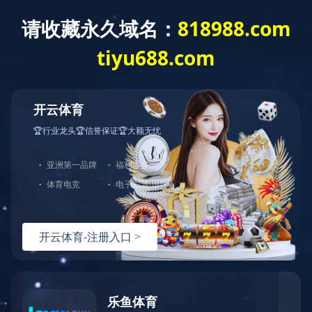
米兰网页版登录入口
米兰网页版登录入口-米兰milan中国
集团领导
集团概况
党的