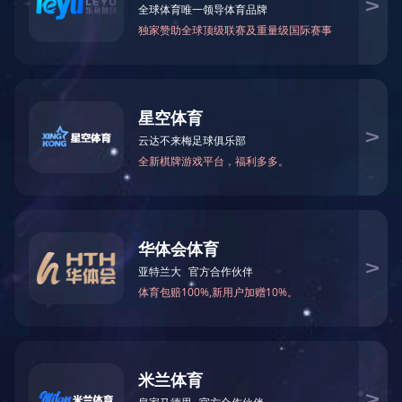
>
当前位置：
米兰网页版登录入口-米兰milan中国
米兰网页版登
中共中央政治局召开会议 分析
发布时