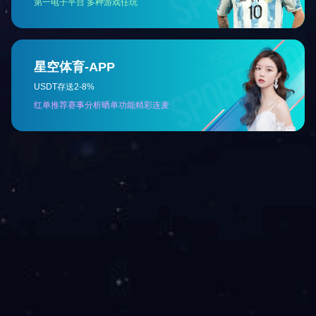
座谈会。
友情链接：
政府机构
央企网站
媒体网站
集团概况
米兰网页版登录入口
党的建设
集团简介
时政要闻
党建专题
集团董事会
国资动态
党建动态
米兰网页版登录入口
专题专栏
文化园地
上市公司
集团要闻
央地合作
经营管理
媒体聚焦
视频集锦
电子报刊
地址：北京市海淀区海淀北二街6号
电话：86368553
邮编：10008