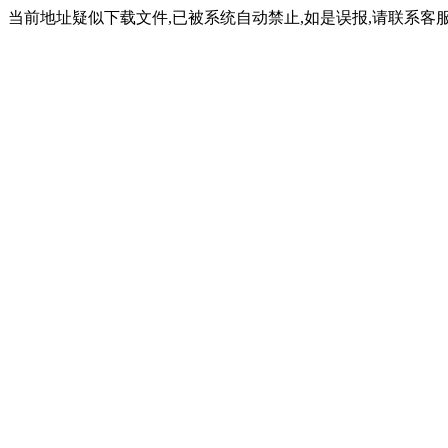
当前地址疑似下载文件,已被系统自动禁止,如是误报,请联系客服