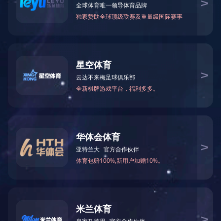
发布时
“数字出官”是政绩观错位的典型表现之一。习近平
做法“害人害己，是要不得的”。数字具有直观、简
员干部为求职位升迁，用数据包装政绩，玩数字游戏、
“数字出官”的症结在一个“虚”字。有的领导干部深
不惜脱离实际搞谋划、忽视规律搞超前发展，只“求显
绩，只会掩盖矛盾、误导决策，浪费财政资源、透支发
要给数据注水？出发点是想用漂亮数字为升迁“铺路
本事实的尊重、丧失对初心使命的坚守。
习近平总书记强调：“防止出现‘数字出官、官出数
是重要原因，客观上造成了数字与“官位”之间的不