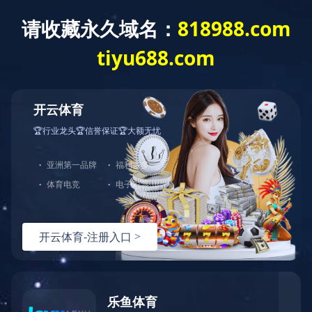
米兰网页版登录入口
学习手记丨
10年前，2016年4月25日，在安徽省滁州市凤阳